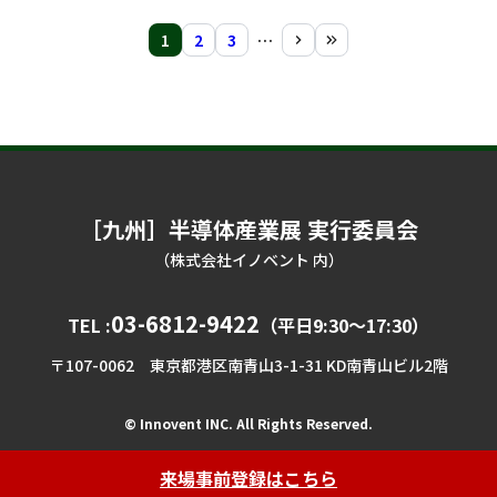
1
2
3
…
［九州］半導体産業展
実行委員会
（株式会社イノベント 内）
03-6812-9422
TEL :
（平日9:30〜17:30）
〒107-0062
東京都港区南青山3-1-31 KD南青山ビル2階
© Innovent INC. All Rights Reserved.
来場事前登録はこちら