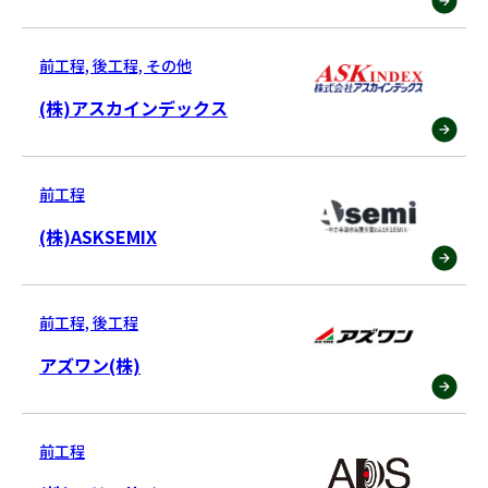
前工程, 後工程, その他
(株)アスカインデックス
前工程
(株)ASKSEMIX
前工程, 後工程
アズワン(株)
前工程