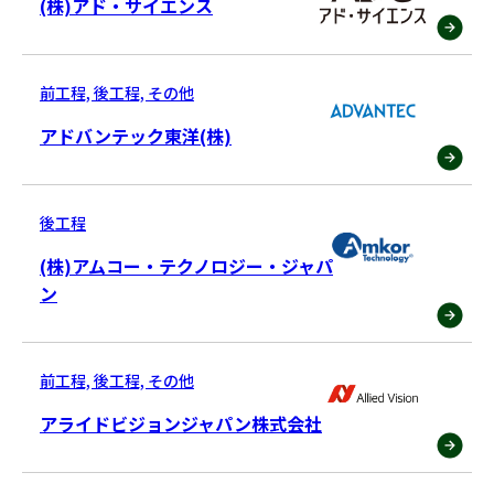
(株)アド・サイエンス
前工程, 後工程, その他
アドバンテック東洋(株)
後工程
(株)アムコー・テクノロジー・ジャパ
ン
前工程, 後工程, その他
アライドビジョンジャパン株式会社