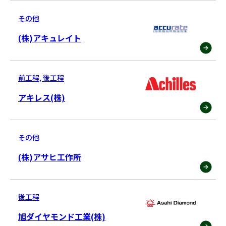
その他
(株)アキュレイト
前工程, 後工程
アキレス(株)
その他
(株)アサヒ工作所
後工程
旭ダイヤモンド工業(株)